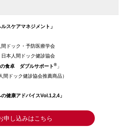
ヘルスケアマネジメント」
間ドック・予防医療学会
日本人間ドック健診協会
®
の食卓 ダブルサポート
」
人間ドック健診協会推薦商品）
への健康アドバイスVol.1,2,4」
お申し込みはこちら