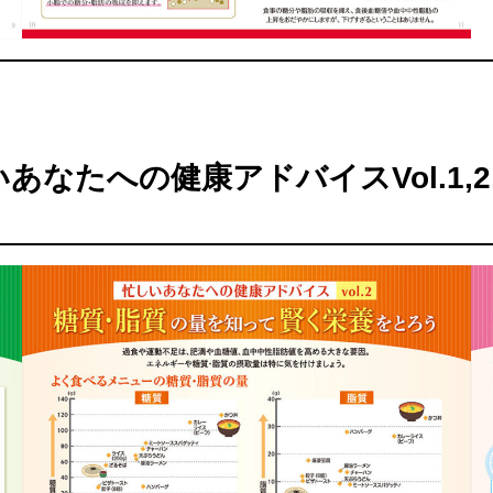
いあなたへの健康アドバイスVo