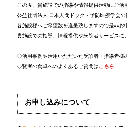
この度、貴施設での指導や情報提供活動にご活
公益社団法人 日本人間ドック・予防医療学会
各施設様へご希望数を進呈致しますので是非お
貴施設での指導、情報提供や来院者サービスに
◇活用事例や活用いただいた受診者・指導者様
◇賢者の食卓へのよくあるご質問は
こちら
お申し込みについて