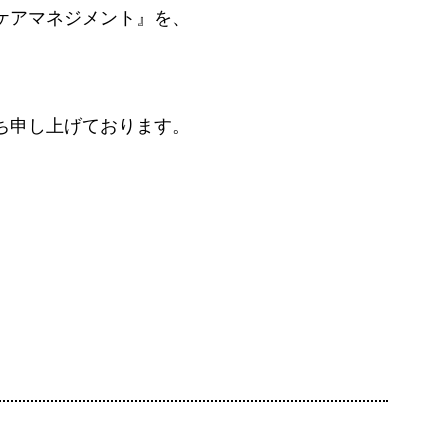
ケアマネジメント』を、
ち申し上げております。