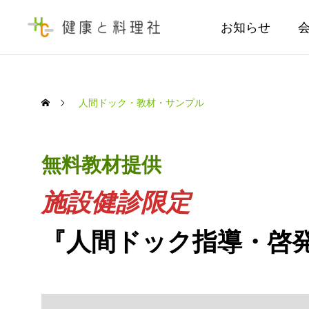
お知らせ
人間ドック・教材・サンプル
無料教材提供
施設健診限定
『人間ドック指導・啓