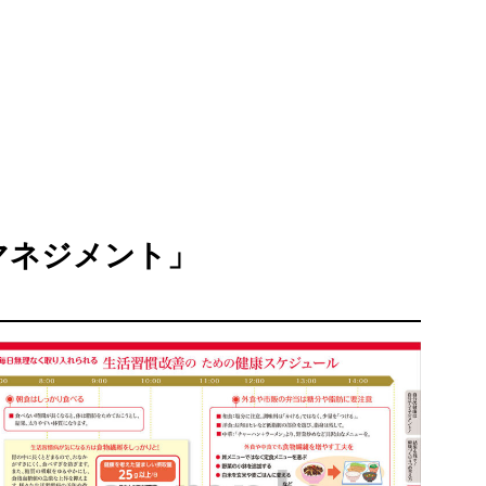
マネジメント」