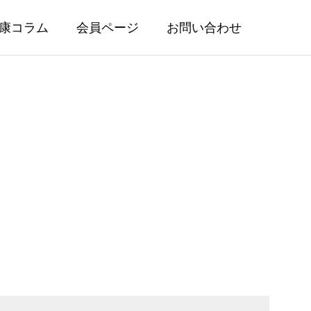
康コラム
会員ページ
お問い合わせ