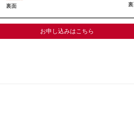
裏
裏面
お申し込みはこちら