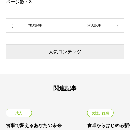
ページ数：8
前の記事
次の記事
人気コンテンツ
関連記事
成人
女性、妊婦
食事で変えるあなたの未来！
食卓からはじめる新