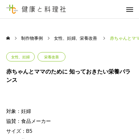
制作物事例
女性、妊婦
栄養改善
赤ちゃんとマ
女性、妊婦
栄養改善
赤ちゃんとママのために 知っておきたい栄養バラ
ンス
対象：妊婦
協賛：食品メーカー
サイズ：B5