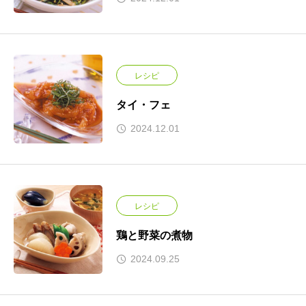
レシピ
タイ・フェ
2024.12.01
レシピ
鶏と野菜の煮物
2024.09.25