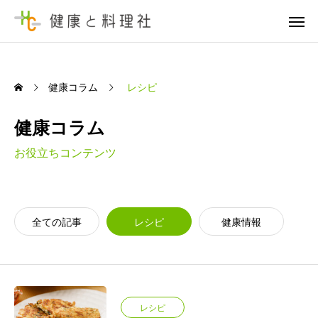
健康コラム
レシピ
健康コラム
お役立ちコンテンツ
全ての記事
レシピ
健康情報
レシピ